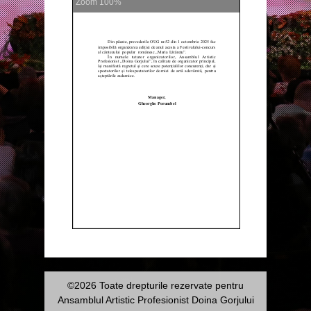
Zoom
100%
©2026 Toate drepturile rezervate pentru
Ansamblul Artistic Profesionist Doina Gorjului