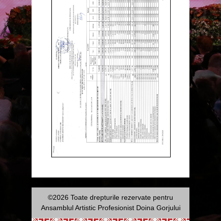
©2026 Toate drepturile rezervate pentru
Ansamblul Artistic Profesionist Doina Gorjului