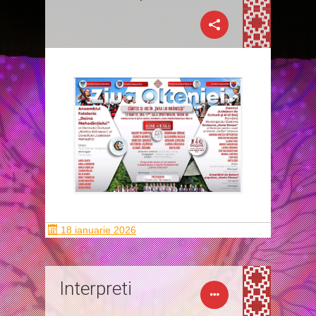
18 ianuarie 2026
Interpreti