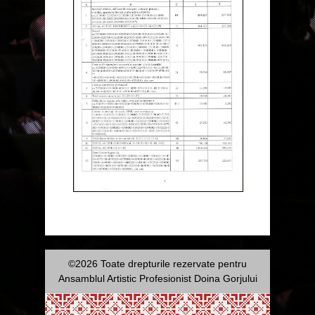
©2026 Toate drepturile rezervate pentru
Ansamblul Artistic Profesionist Doina Gorjului