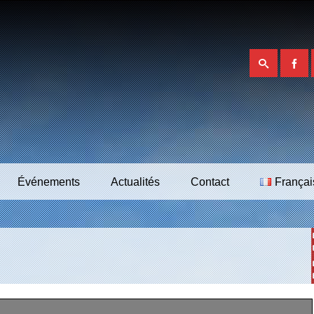
Événements
Actualités
Contact
Françai