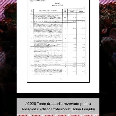
©2026 Toate drepturile rezervate pentru
Ansamblul Artistic Profesionist Doina Gorjului