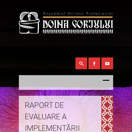
RAPORT DE
EVALUARE A
IMPLEMENTĂRII